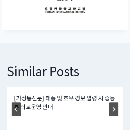
Similar Posts
[가정통신문] 태풍 및 호우 경보 발령 시 중등
부 학교운영 안내