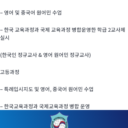
– 영어 및 중국어 원어민 수업
– 한국 교육과정과 국제 교육과정 병합운영한 학급 2교사제
실시
(한국인 정규교사 & 영어 원어민 정규교사)
고등과정
– 특례입시지도 및 영어, 중국어 원어민 수업
– 한국교육과정과 국제교육과정 병합 운영