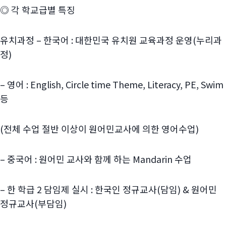
◎ 각 학교급별 특징
유치과정 – 한국어 : 대한민국 유치원 교육과정 운영(누리과
정)
– 영어 : English, Circle time Theme, Literacy, PE, Swim
등
(전체 수업 절반 이상이 원어민교사에 의한 영어수업)
– 중국어 : 원어민 교사와 함께 하는 Mandarin 수업
– 한 학급 2 담임제 실시 : 한국인 정규교사(담임) & 원어민
정규교사(부담임)