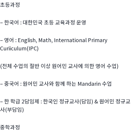
초등과정
– 한국어 : 대한민국 초등 교육과정 운영
– 영어 : English, Math, International Primary
Curiiculum(IPC)
(전체 수업의 절반 이상 원어민 교사에 의한 영어 수업)
– 중국어 : 원어민 교사와 함께 하는 Mandarin 수업
– 한 학급 2담임제 : 한국인 정규교사(담임) & 원어민 정규교
사(부담임)
중학과정