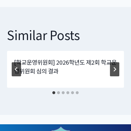
Similar Posts
[학교운영위원회] 2026학년도 제2회 학교운
영위원회 심의 결과