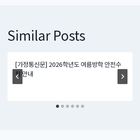
Similar Posts
[가정통신문] 2026학년도 여름방학 안전수
칙 안내