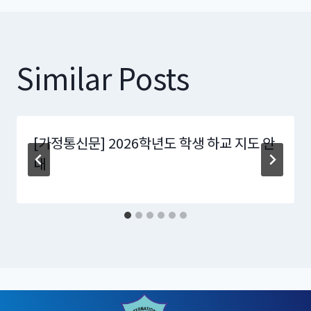
Similar Posts
[가정통신문] 2026학년도 학생 하교 지도 안
내