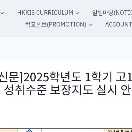
HKKIS CURRICULUM
알림마당(NOTIC
학교홍보(PROMOTION)
ACCOUN
신문]2025학년도 1학기 고1
 성취수준 보장지도 실시 