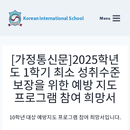
Skip
to
Korean International School
Menu
content
[가정통신문]2025학년
도 1학기 최소 성취수준
보장을 위한 예방 지도
프로그램 참여 희망서
10학년 대상 예방지도 프로그램 참여 희망서입니다.