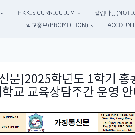
HKKIS CURRICULUM
알림마당(NOTIC
학교홍보(PROMOTION)
ACCOUN
신문]2025학년도 1학기 
제학교 교육상담주간 운영 안