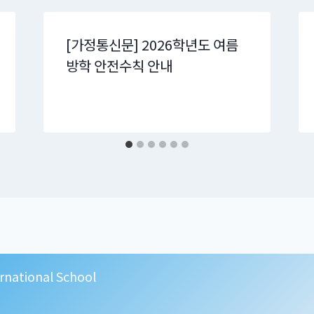
[가정통신문] 2026학년도 여름
방학 안전수칙 안내
rnational School