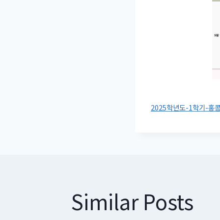
2025학년도-1학기-
Similar Posts