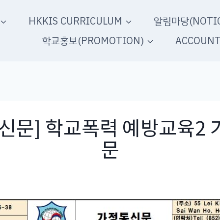
HKKIS CURRICULUM
알림마당(NOTIC
학교홍보(PROMOTION)
ACCOUN
신문] 학교폭력 예방교육2
문