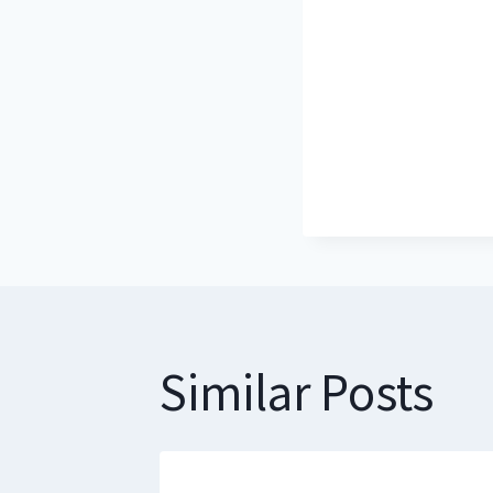
Similar Posts