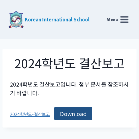
Skip
to
Korean International School
Menu
content
2024학년도 결산보고
2024학년도 결산보고입니다. 첨부 문서를 참조하시
기 바랍니다.
Download
2024학년도-결산보고