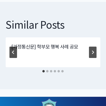
Similar Posts
[가정통신문] 학부모 행복 사례 공모