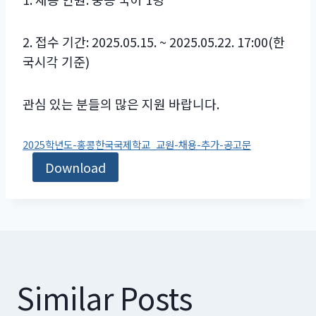
2. 접수 기간: 2025.05.15. ~ 2025.05.22. 17:00(한
국시각 기준)
관심 있는 분들의 많은 지원 바랍니다.
2025학년도-홍콩한국국제학교_교원-채용-추가-공고문
Download
Similar Posts