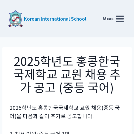
Skip
to
Korean International School
Menu
content
2025학년도 홍콩한국
국제학교 교원 채용 추
가 공고 (중등 국어)
2025학년도 홍콩한국국제학교 교원 채용(중등 국
어)을 다음과 같이 추가로 공고합니다.
1. 채용 인원: 중등 국어 1명