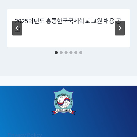
2025학년도 홍콩한국국제학교 교원 채용 공
고
:
Privacy Policy