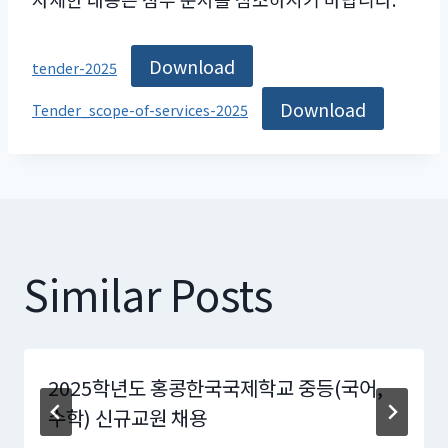
Download
tender-2025
Download
Tender_scope-of-services-2025
Similar Posts
2025학년도 홍콩한국국제학교 중등(국어,
수학) 신규교원 채용