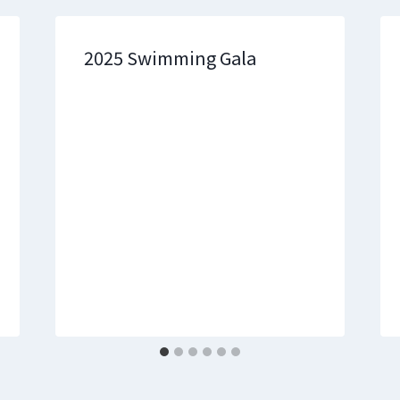
2025 Swimming Gala