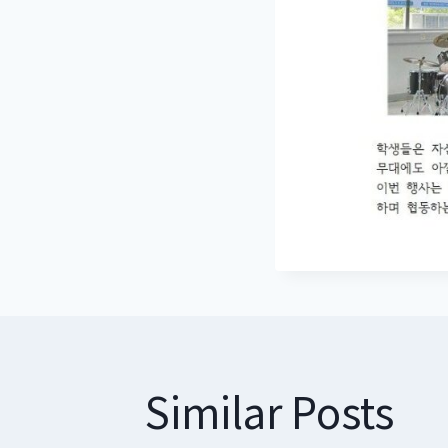
Similar Posts