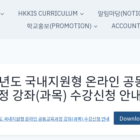
HKKIS CURRICULUM
알림마당(NOTIC
학교홍보(PROMOTION)
ACCOUN
학년도 국내지원형 온라인 
정 강좌(과목) 수강신청 안
Downlo
년도 국내지원형 온라인 공동교육과정 강좌(과목) 수강신청 안내