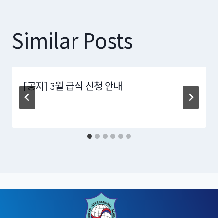
Similar Posts
[공지] 3월 급식 신청 안내