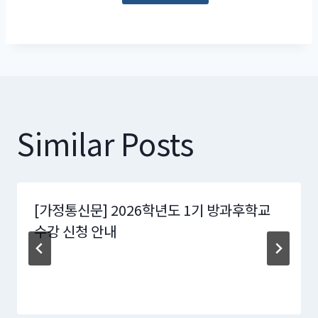
Similar Posts
[가정통신문] 2026학년도 1기 방과후학교
수강 신청 안내