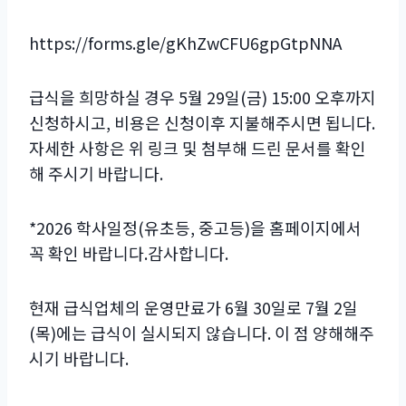
https://forms.gle/gKhZwCFU6gpGtpNNA
급식을 희망하실 경우 5월 29일(금) 15:00 오후까지
신청하시고, 비용은 신청이후 지불해주시면 됩니다.
자세한 사항은 위 링크 및 첨부해 드린 문서를 확인
해 주시기 바랍니다.
*2026 학사일정(유초등, 중고등)을 홈페이지에서
꼭 확인 바랍니다.감사합니다.
현재 급식업체의 운영만료가 6월 30일로 7월 2일
(목)에는 급식이 실시되지 않습니다. 이 점 양해해주
시기 바랍니다.