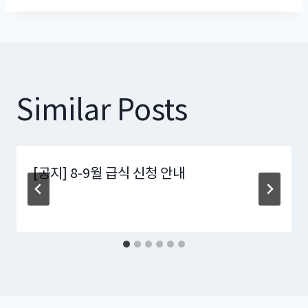
Similar Posts
[공지] 8-9월 급식 신청 안내