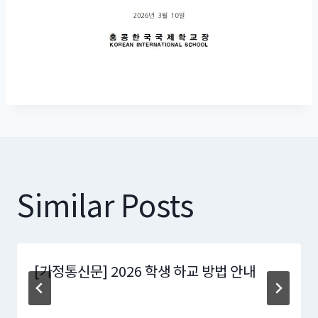
Similar Posts
[가정통신문] 2026 학생 하교 방법 안내