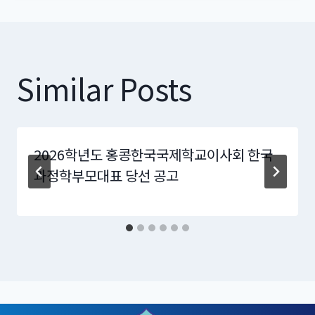
Similar Posts
2026학년도 홍콩한국국제학교이사회 한국
과정학부모대표 당선 공고