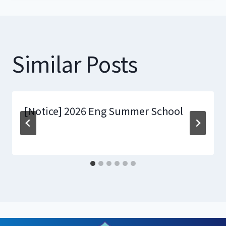
Similar Posts
[Notice] 2026 Eng Summer School