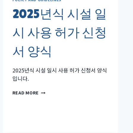
2025년식 시설 일
시 사용 허가 신청
서 양식
2025년식 시설 일시 사용 허가 신청서 양식
입니다.
2025
READ MORE
년
식
시
설
일
시