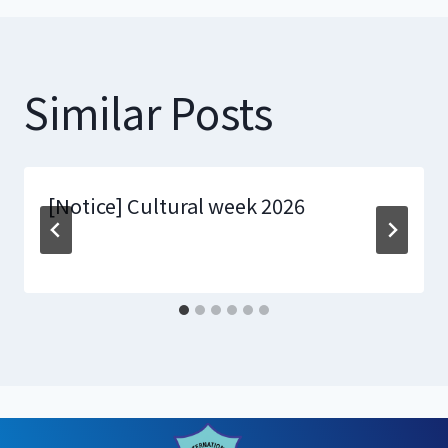
Similar Posts
[Notice] Cultural week 2026