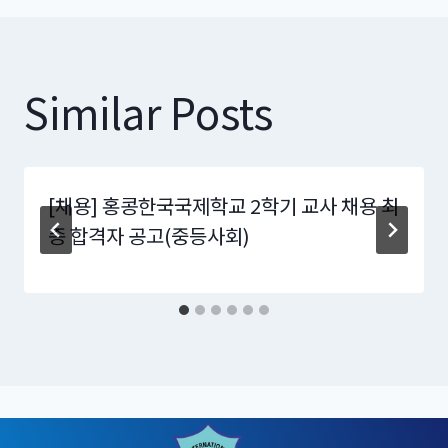
Similar Posts
[채용] 홍콩한국국제학교 2학기 교사 채용 최
종 합격자 공고(중등사회)