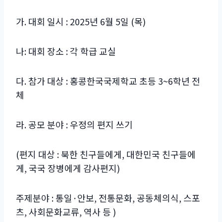
가. 대회 일시 : 2025년 6월 5일 (목)
나: 대회 장소 : 각 학급 교실
다. 참가 대상 : 홍콩한국국제학교 초등 3~6학년 전
체
라. 공모 분야 : 우정의 편지 쓰기
(편지 대상 : 북한 친구들에게, 대한민국 친구들에
게, 국국 장병에게 감사편지)
주제분야 : 통일·안보, 전통문화, 공동체의식, 스포
츠, 사회문화교류, 역사 등 )