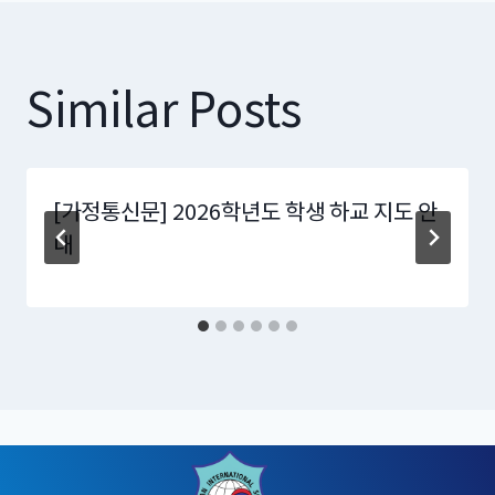
Similar Posts
[가정통신문] 2026학년도 학생 하교 지도 안
내