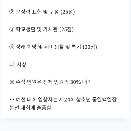
② 문장력 표현 및 구성 (25점)
③ 학교생활 및 가치관 (25점)
④ 장래 희망 및 취미생활 및 특기 (20점)
나. 시상
※ 수상 인원은 전체 인원의 30% 내외
※ 예선 대회 입상자는 제24회 청소년 통일백일장
본선 대회에 출품함.