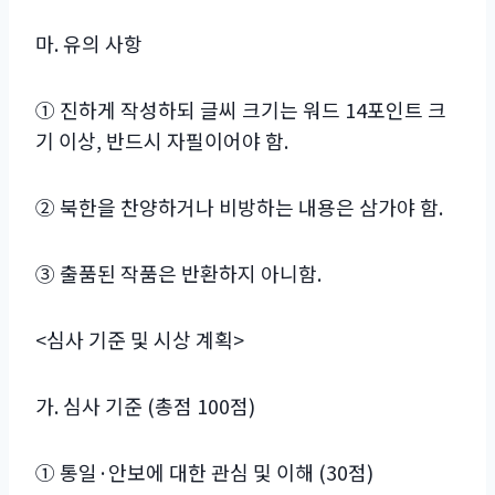
마. 유의 사항
① 진하게 작성하되 글씨 크기는 워드 14포인트 크
기 이상, 반드시 자필이어야 함.
② 북한을 찬양하거나 비방하는 내용은 삼가야 함.
③ 출품된 작품은 반환하지 아니함.
<심사 기준 및 시상 계획>
가. 심사 기준 (총점 100점)
① 통일·안보에 대한 관심 및 이해 (30점)