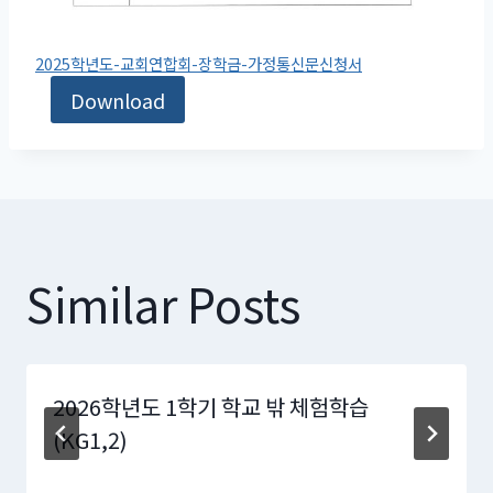
2025학년도-교회연합회-장학금-가정통신문신청서
Download
Similar Posts
2026학년도 1학기 학교 밖 체험학습
(KG1,2)