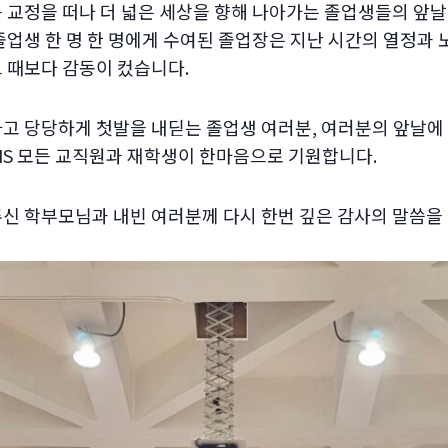
 교정을 떠나 더 넓은 세상을 향해 나아가는 졸업생들의 앞
졸업생 한 명 한 명에게 수여된 졸업장은 지난 시간의 열정과
 때보다 감동이 컸습니다.
고 당당하게 첫발을 내딛는 졸업생 여러분, 여러분의 앞날에
IS 모든 교직원과 재학생이 한마음으로 기원합니다.
신 학부모님과 내빈 여러분께 다시 한번 깊은 감사의 말씀을