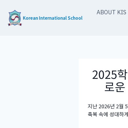
Skip
ABOUT KIS
to
Korean International School
content
2025
로운
지난 2026년 2월
축복 속에 성대하