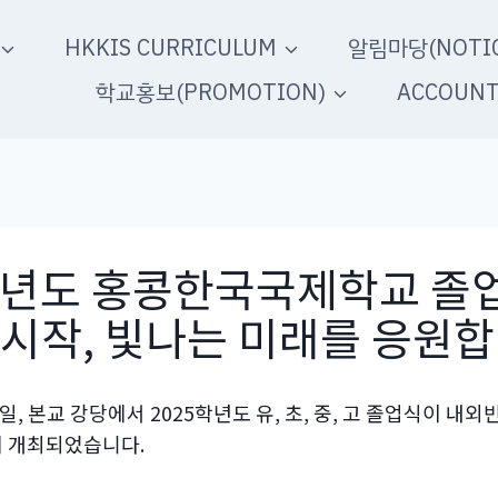
HKKIS CURRICULUM
알림마당(NOTIC
학교홍보(PROMOTION)
ACCOUN
학년도 홍콩한국국제학교 졸업
 시작, 빛나는 미래를 응원합
 5일, 본교 강당에서 2025학년도 유, 초, 중, 고 졸업식이 
게 개최되었습니다.