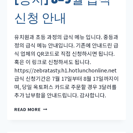
신청 안내
유치원과 초등 과정의 급식 메뉴 입니다. 중등과
정의 급식 메뉴 안내입니다. 기존에 안내드린 급
식 업체의 QR코드로 직접 신청하시면 됩니다.
혹은 이 링크로 신청하셔도 됩니다.
https://zebratasty.h1.hotlunchonline.net
급식 신청기간은 7월 17일부터 8월 17일까지이
며, 당일 옥토퍼스 카드로 주문할 경우 3달러를
추가 납부함을 안내드립니다. 감사합니다.
[공
READ MORE
지]
8-
9