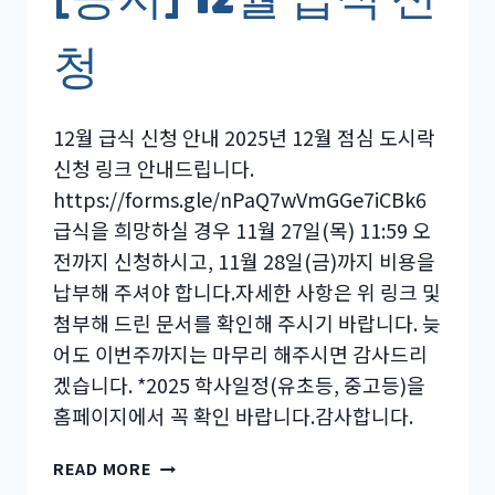
청
12월 급식 신청 안내 2025년 12월 점심 도시락
신청 링크 안내드립니다.
https://forms.gle/nPaQ7wVmGGe7iCBk6
급식을 희망하실 경우 11월 27일(목) 11:59 오
전까지 신청하시고, 11월 28일(금)까지 비용을
납부해 주셔야 합니다.자세한 사항은 위 링크 및
첨부해 드린 문서를 확인해 주시기 바랍니다. 늦
어도 이번주까지는 마무리 해주시면 감사드리
겠습니다. *2025 학사일정(유초등, 중고등)을
홈페이지에서 꼭 확인 바랍니다.감사합니다.
[공
READ MORE
지]