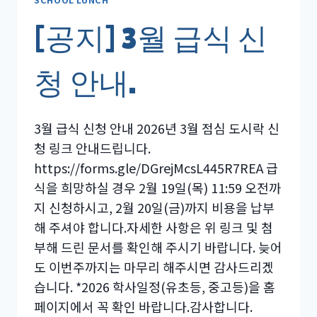
신
[공지] 3월 급식 신
청
안
내
청 안내.
3월 급식 신청 안내 2026년 3월 점심 도시락 신
청 링크 안내드립니다.
https://forms.gle/DGrejMcsL445R7REA 급
식을 희망하실 경우 2월 19일(목) 11:59 오전까
지 신청하시고, 2월 20일(금)까지 비용을 납부
해 주셔야 합니다.자세한 사항은 위 링크 및 첨
부해 드린 문서를 확인해 주시기 바랍니다. 늦어
도 이번주까지는 마무리 해주시면 감사드리겠
습니다. *2026 학사일정(유초등, 중고등)을 홈
페이지에서 꼭 확인 바랍니다.감사합니다.