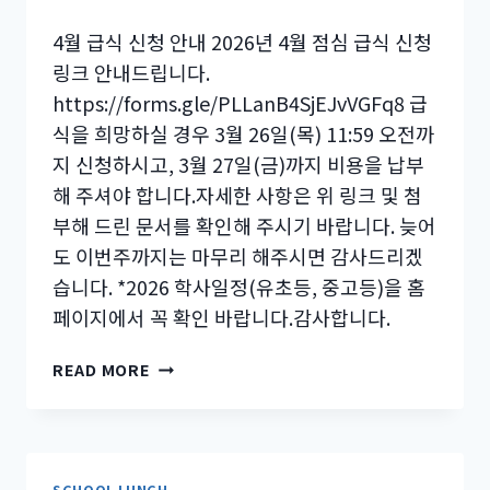
4월 급식 신청 안내 2026년 4월 점심 급식 신청
링크 안내드립니다.
https://forms.gle/PLLanB4SjEJvVGFq8 급
식을 희망하실 경우 3월 26일(목) 11:59 오전까
지 신청하시고, 3월 27일(금)까지 비용을 납부
해 주셔야 합니다.자세한 사항은 위 링크 및 첨
부해 드린 문서를 확인해 주시기 바랍니다. 늦어
도 이번주까지는 마무리 해주시면 감사드리겠
습니다. *2026 학사일정(유초등, 중고등)을 홈
페이지에서 꼭 확인 바랍니다.감사합니다.
[공
READ MORE
지]
4
월
급
식
SCHOOL LUNCH