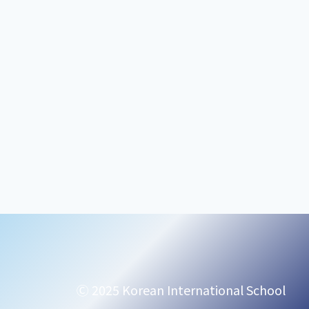
Ⓒ 2025 Korean International School