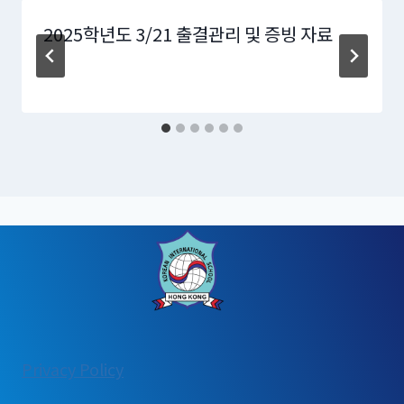
2025학년도 3/21 출결관리 및 증빙 자료
:
Privacy Policy
[가